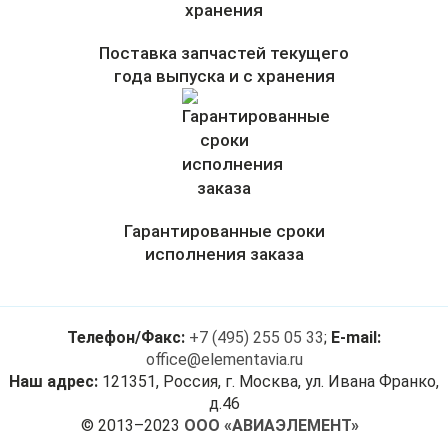
Поставка запчастей текущего
года выпуска и с хранения
Гарантированные сроки
исполнения заказа
Телефон/Факс:
+7 (495) 255 05 33
;
E-mail:
office@elementavia.ru
Наш адрес:
121351, Россия, г. Москва, ул. Ивана Франко,
д.46
© 2013–2023
ООО «АВИАЭЛЕМЕНТ»