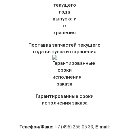
Поставка запчастей текущего
года выпуска и с хранения
Гарантированные сроки
исполнения заказа
Телефон/Факс:
+7 (495) 255 05 33
;
E-mail: