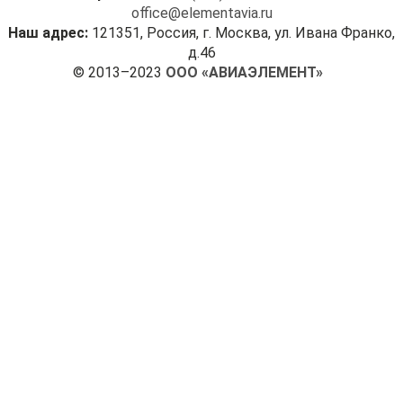
office@elementavia.ru
Наш адрес:
121351, Россия, г. Москва, ул. Ивана Франко,
д.46
© 2013–2023
ООО «АВИАЭЛЕМЕНТ»