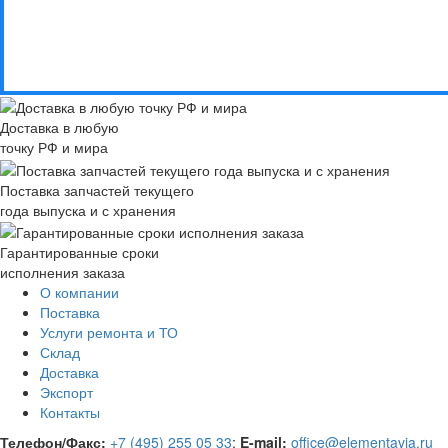
Доставка в любую
точку РФ и мира
Поставка запчастей текущего
года выпуска и с хранения
Гарантированные сроки
исполнения заказа
О компании
Поставка
Услуги ремонта и ТО
Склад
Доставка
Экспорт
Контакты
Телефон/Факс:
+7 (495) 255 05 33
;
E-mail:
office@elementavia.ru