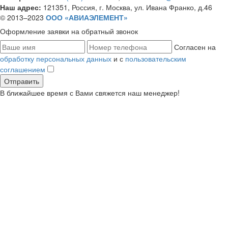
Наш адрес:
121351, Россия, г. Москва, ул. Ивана Франко, д.46
© 2013–2023
ООО «АВИАЭЛЕМЕНТ»
Оформление заявки
на обратный звонок
Согласен на
обработку персональных данных
и с
пользовательским
соглашением
В ближайшее время с Вами свяжется наш менеджер!