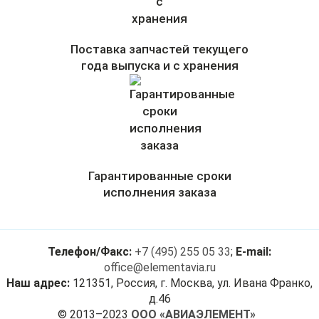
Поставка запчастей текущего
года выпуска и с хранения
Гарантированные сроки
исполнения заказа
Телефон/Факс:
+7 (495) 255 05 33
;
E-mail:
office@elementavia.ru
Наш адрес:
121351, Россия, г. Москва, ул. Ивана Франко,
д.46
© 2013–2023
ООО «АВИАЭЛЕМЕНТ»