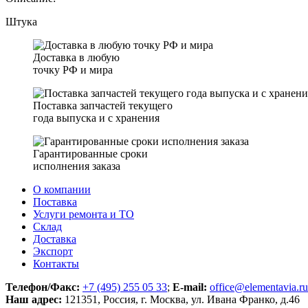
Штука
Доставка в любую
точку РФ и мира
Поставка запчастей текущего
года выпуска и с хранения
Гарантированные сроки
исполнения заказа
О компании
Поставка
Услуги ремонта и ТО
Склад
Доставка
Экспорт
Контакты
Телефон/Факс:
+7 (495) 255 05 33
;
E-mail:
office@elementavia.ru
Наш адрес:
121351, Россия, г. Москва, ул. Ивана Франко, д.46