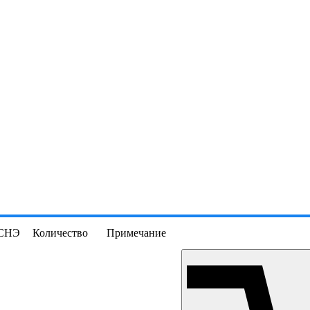
СНЭ
Количество
Примечание