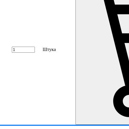
Штука