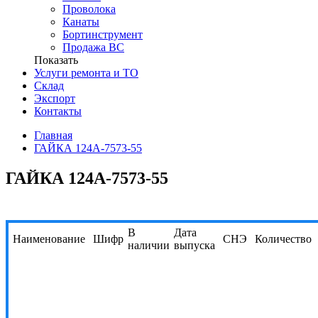
Проволока
Канаты
Бортинструмент
Продажа ВС
Показать
Услуги ремонта и ТО
Склад
Экспорт
Контакты
Главная
ГАЙКА 124А-7573-55
ГАЙКА 124А-7573-55
В
Дата
Наименование
Шифр
СНЭ
Количество
наличии
выпуска