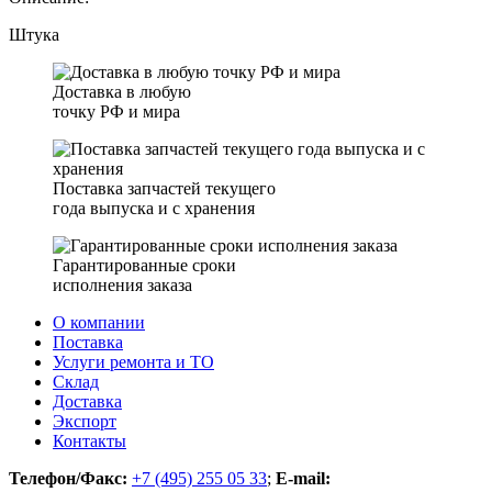
Штука
Доставка в любую
точку РФ и мира
Поставка запчастей текущего
года выпуска и с хранения
Гарантированные сроки
исполнения заказа
О компании
Поставка
Услуги ремонта и ТО
Склад
Доставка
Экспорт
Контакты
Телефон/Факс:
+7 (495) 255 05 33
;
E-mail: