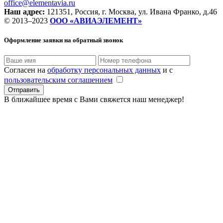
office@elementavia.ru
Наш адрес:
121351, Россия, г. Москва, ул. Ивана Франко, д.46
© 2013–2023
ООО «АВИАЭЛЕМЕНТ»
Оформление заявки
на обратный звонок
Согласен на
обработку персональных данных
и с
пользовательским соглашением
В ближайшее время с Вами свяжется наш менеджер!