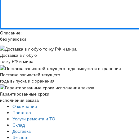
Описание:
без упаковки
Доставка в любую
точку РФ и мира
Поставка запчастей текущего
года выпуска и с хранения
Гарантированные сроки
исполнения заказа
О компании
Поставка
Услуги ремонта и ТО
Склад
Доставка
Экспорт