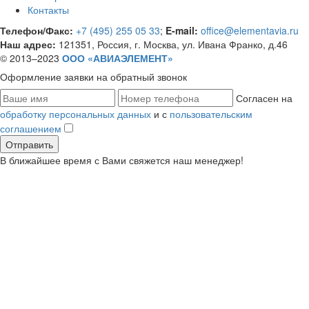
Контакты
Телефон/Факс:
+7 (495) 255 05 33
;
E-mail:
office@elementavia.ru
Наш адрес:
121351, Россия, г. Москва, ул. Ивана Франко, д.46
© 2013–2023
ООО «АВИАЭЛЕМЕНТ»
Оформление заявки
на обратный звонок
Согласен на
обработку персональных данных
и с
пользовательским
соглашением
В ближайшее время с Вами свяжется наш менеджер!