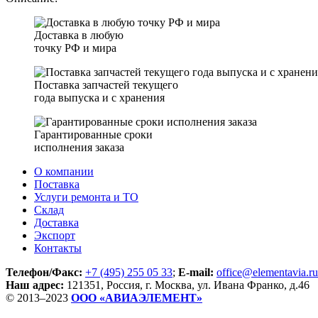
Доставка в любую
точку РФ и мира
Поставка запчастей текущего
года выпуска и с хранения
Гарантированные сроки
исполнения заказа
О компании
Поставка
Услуги ремонта и ТО
Склад
Доставка
Экспорт
Контакты
Телефон/Факс:
+7 (495) 255 05 33
;
E-mail:
office@elementavia.ru
Наш адрес:
121351, Россия, г. Москва, ул. Ивана Франко, д.46
© 2013–2023
ООО «АВИАЭЛЕМЕНТ»