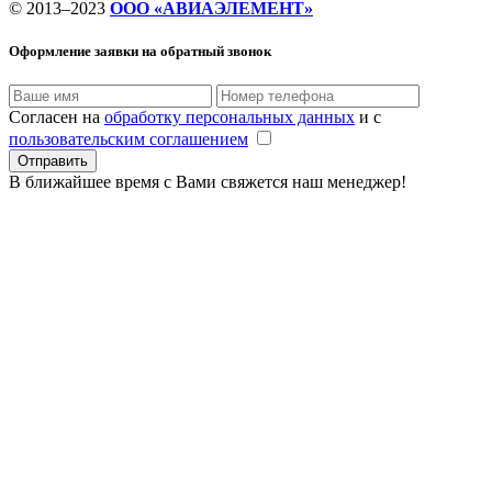
© 2013–2023
ООО «АВИАЭЛЕМЕНТ»
Оформление заявки
на обратный звонок
Согласен на
обработку персональных данных
и с
пользовательским соглашением
В ближайшее время с Вами свяжется наш менеджер!