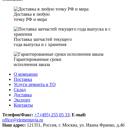
Доставка в любую
точку РФ и мира
Поставка запчастей текущего
года выпуска и с хранения
Гарантированные сроки
исполнения заказа
О компании
Поставка
Услуги ремонта и ТО
Склад
Доставка
Экспорт
Контакты
Телефон/Факс:
+7 (495) 255 05 33
;
E-mail:
office@elementavia.ru
Наш адрес:
121351, Россия, г. Москва, ул. Ивана Франко, д.46