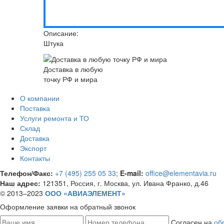
Описание:
Штука
Доставка в любую
точку РФ и мира
О компании
Поставка
Услуги ремонта и ТО
Склад
Доставка
Экспорт
Контакты
Телефон/Факс:
+7 (495) 255 05 33
;
E-mail:
office@elementavia.ru
Наш адрес:
121351, Россия, г. Москва, ул. Ивана Франко, д.46
© 2013–2023
ООО «АВИАЭЛЕМЕНТ»
Оформление заявки
на обратный звонок
Согласен на
об