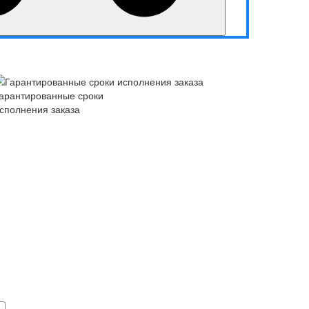
арантированные сроки
сполнения заказа