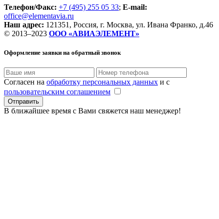
Телефон/Факс:
+7 (495) 255 05 33
;
E-mail:
office@elementavia.ru
Наш адрес:
121351, Россия, г. Москва, ул. Ивана Франко, д.46
© 2013–2023
ООО «АВИАЭЛЕМЕНТ»
Оформление заявки
на обратный звонок
Согласен на
обработку персональных данных
и с
пользовательским соглашением
В ближайшее время с Вами свяжется наш менеджер!