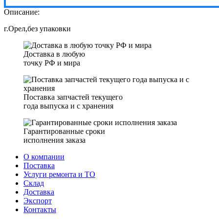
Описание:
г.Орел,без упаковки
Доставка в любую
точку РФ и мира
Поставка запчастей текущего
года выпуска и с хранения
Гарантированные сроки
исполнения заказа
О компании
Поставка
Услуги ремонта и ТО
Склад
Доставка
Экспорт
Контакты