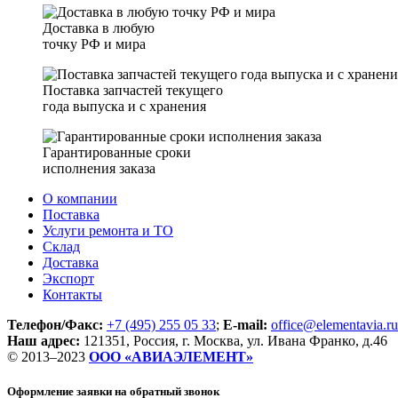
Доставка в любую
точку РФ и мира
Поставка запчастей текущего
года выпуска и с хранения
Гарантированные сроки
исполнения заказа
О компании
Поставка
Услуги ремонта и ТО
Склад
Доставка
Экспорт
Контакты
Телефон/Факс:
+7 (495) 255 05 33
;
E-mail:
office@elementavia.ru
Наш адрес:
121351, Россия, г. Москва, ул. Ивана Франко, д.46
© 2013–2023
ООО «АВИАЭЛЕМЕНТ»
Оформление заявки
на обратный звонок