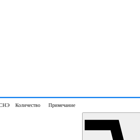
СНЭ
Количество
Примечание