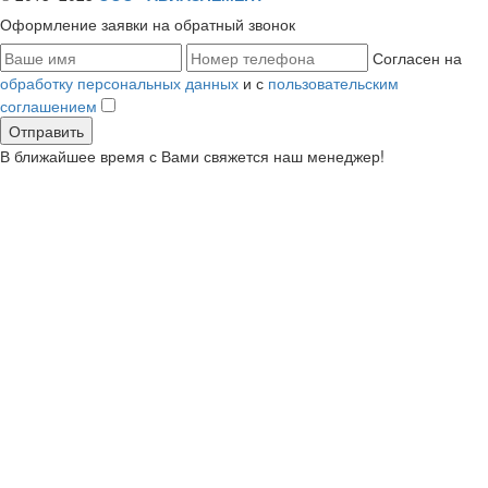
Оформление заявки
на обратный звонок
Согласен на
обработку персональных данных
и с
пользовательским
соглашением
В ближайшее время с Вами свяжется наш менеджер!