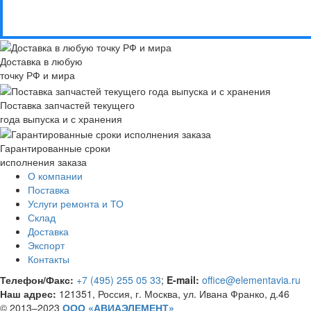
Доставка в любую
точку РФ и мира
Поставка запчастей текущего
года выпуска и с хранения
Гарантированные сроки
исполнения заказа
О компании
Поставка
Услуги ремонта и ТО
Склад
Доставка
Экспорт
Контакты
Телефон/Факс:
+7 (495) 255 05 33
;
E-mail:
office@elementavia.ru
Наш адрес:
121351, Россия, г. Москва, ул. Ивана Франко, д.46
© 2013–2023
ООО «АВИАЭЛЕМЕНТ»