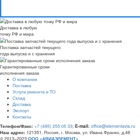
Доставка в любую
точку РФ и мира
Поставка запчастей текущего
года выпуска и с хранения
Гарантированные сроки
исполнения заказа
О компании
Поставка
Услуги ремонта и ТО
Склад
Доставка
Экспорт
Контакты
Телефон/Факс:
+7 (495) 255 05 33
;
E-mail:
office@elementavia.ru
Наш адрес:
121351, Россия, г. Москва, ул. Ивана Франко, д.46
© 2013–2023
ООО «АВИАЭЛЕМЕНТ»