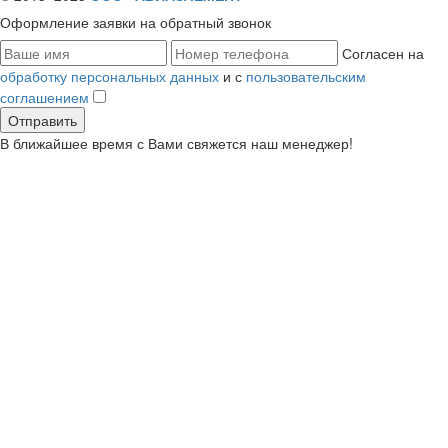
Оформление заявки
на обратный звонок
Согласен на
обработку персональных данных
и с
пользовательским
соглашением
В ближайшее время с Вами свяжется наш менеджер!