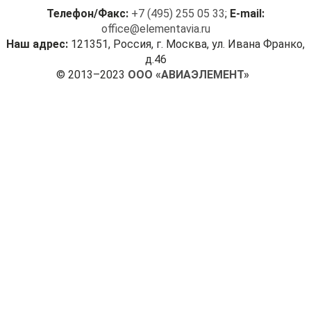
Телефон/Факс:
+7 (495) 255 05 33
;
E-mail:
office@elementavia.ru
Наш адрес:
121351, Россия, г. Москва, ул. Ивана Франко,
д.46
© 2013–2023
ООО «АВИАЭЛЕМЕНТ»