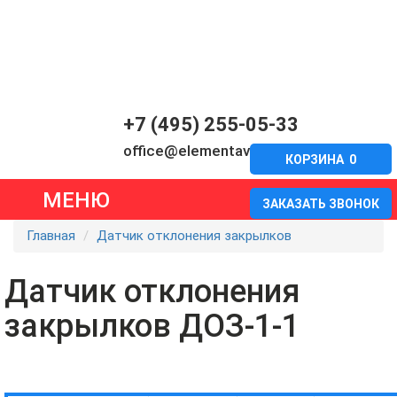
+7 (495) 255-05-33
office@elementavia.ru
КОРЗИНА
0
МЕНЮ
ЗАКАЗАТЬ ЗВОНОК
Главная
Датчик отклонения закрылков
Датчик отклонения
закрылков ДОЗ-1-1