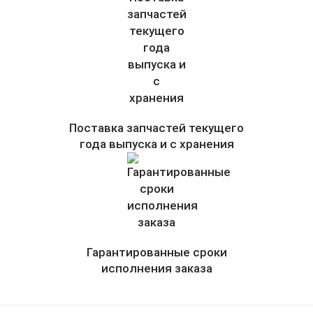
Поставка запчастей текущего
года выпуска и с хранения
Гарантированные сроки
исполнения заказа