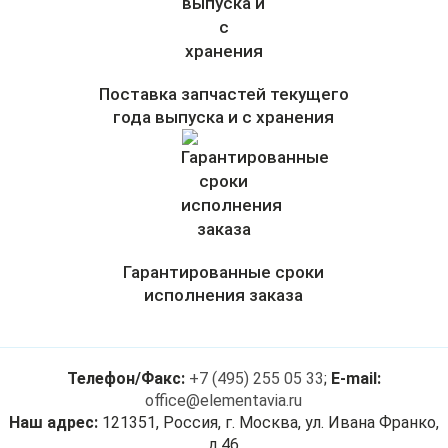
Поставка запчастей текущего
года выпуска и с хранения
Гарантированные сроки
исполнения заказа
Телефон/Факс:
+7 (495) 255 05 33
;
E-mail:
office@elementavia.ru
Наш адрес:
121351, Россия, г. Москва, ул. Ивана Франко,
д.46