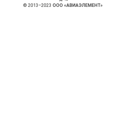
© 2013–2023
ООО «АВИАЭЛЕМЕНТ»