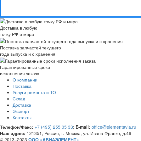
Доставка в любую
точку РФ и мира
Поставка запчастей текущего
года выпуска и с хранения
Гарантированные сроки
исполнения заказа
О компании
Поставка
Услуги ремонта и ТО
Склад
Доставка
Экспорт
Контакты
Телефон/Факс:
+7 (495) 255 05 33
;
E-mail:
office@elementavia.ru
Наш адрес:
121351, Россия, г. Москва, ул. Ивана Франко, д.46
© 2013–2023
ООО «АВИАЭЛЕМЕНТ»