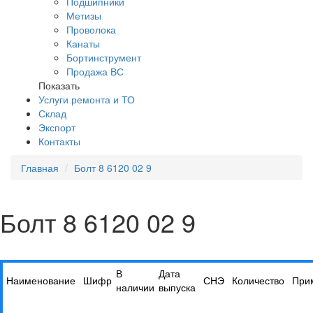
Подшипники
Метизы
Проволока
Канаты
Бортинструмент
Продажа ВС
Показать
Услуги ремонта и ТО
Склад
Экспорт
Контакты
Главная
Болт 8 6120 02 9
Болт 8 6120 02 9
В
Дата
Наименование
Шифр
СНЭ
Количество
При
наличии
выпуска