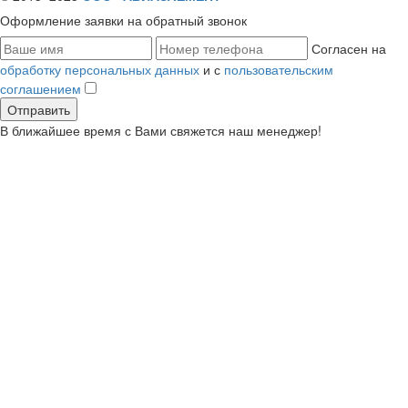
Оформление заявки
на обратный звонок
Согласен на
обработку персональных данных
и с
пользовательским
соглашением
В ближайшее время с Вами свяжется наш менеджер!