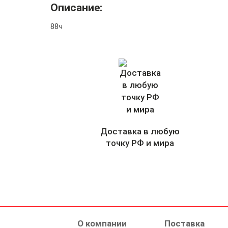
Описание:
88ч
Доставка в любую
точку РФ и мира
О компании
Поставка