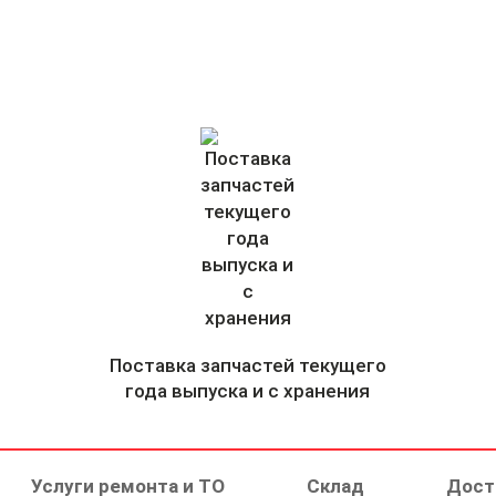
Поставка запчастей текущего
года выпуска и с хранения
Услуги ремонта и ТО
Склад
Дост