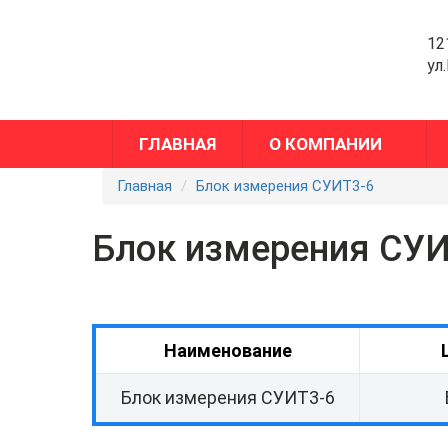
12
ул
ГЛАВНАЯ
О КОМПАНИИ
Главная
Блок измерения СУИТ3-6
Блок измерения СУИ
Наименование
Блок измерения СУИТ3-6