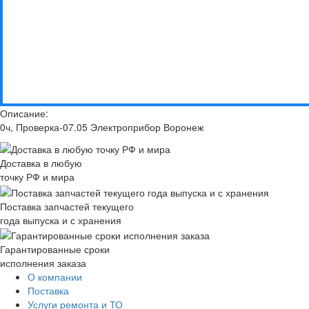
Описание:
0ч, Проверка-07.05 Электроприбор Воронеж
Доставка в любую
точку РФ и мира
Поставка запчастей текущего
года выпуска и с хранения
Гарантированные сроки
исполнения заказа
О компании
Поставка
Услуги ремонта и ТО