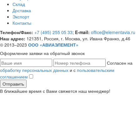
Склад
Доставка
Экспорт
Контакты
Телефон/Факс:
+7 (495) 255 05 33
;
E-mail:
office@elementavia.ru
Наш адрес:
121351, Россия, г. Москва, ул. Ивана Франко, д.46
© 2013–2023
ООО «АВИАЭЛЕМЕНТ»
Оформление заявки
на обратный звонок
Согласен на
обработку персональных данных
и с
пользовательским
соглашением
В ближайшее время с Вами свяжется наш менеджер!