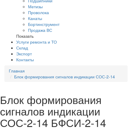
Подшипники
Метизы
Проволока
Канаты
Бортинструмент
Продажа ВС
Показать
Услуги ремонта и ТО
Склад
Экспорт
Контакты
Главная
Блок формирования сигналов индикации СОС-2-14
Блок формирования
сигналов индикации
СОС-2-14 БФСИ-2-14