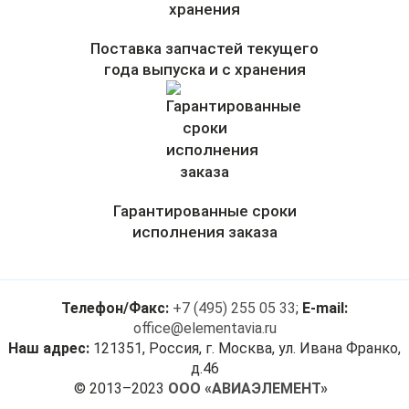
Поставка запчастей текущего
года выпуска и с хранения
Гарантированные сроки
исполнения заказа
Телефон/Факс:
+7 (495) 255 05 33
;
E-mail:
office@elementavia.ru
Наш адрес:
121351, Россия, г. Москва, ул. Ивана Франко,
д.46
© 2013–2023
ООО «АВИАЭЛЕМЕНТ»