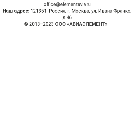
office@elementavia.ru
Наш адрес:
121351, Россия, г. Москва, ул. Ивана Франко,
д.46
© 2013–2023
ООО «АВИАЭЛЕМЕНТ»