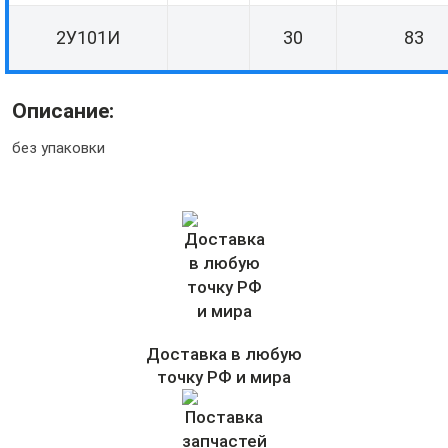
2У101И
30
83
Описание:
без упаковки
Доставка в любую
точку РФ и мира