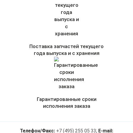
Поставка запчастей текущего
года выпуска и с хранения
Гарантированные сроки
исполнения заказа
Телефон/Факс:
+7 (495) 255 05 33
;
E-mail: