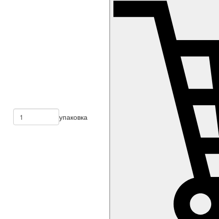
упаковка