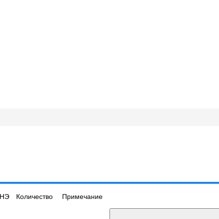
НЭ
Количество
Примечание