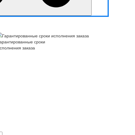
арантированные сроки
сполнения заказа