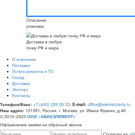
Описание:
упаковка
Доставка в любую
точку РФ и мира
О компании
Поставка
Услуги ремонта и ТО
Склад
Доставка
Экспорт
Контакты
Телефон/Факс:
+7 (495) 255 05 33
;
E-mail:
office@elementavia.ru
Наш адрес:
121351, Россия, г. Москва, ул. Ивана Франко, д.46
© 2013–2023
ООО «АВИАЭЛЕМЕНТ»
Оформление заявки
на обратный звонок
Согласен на
об