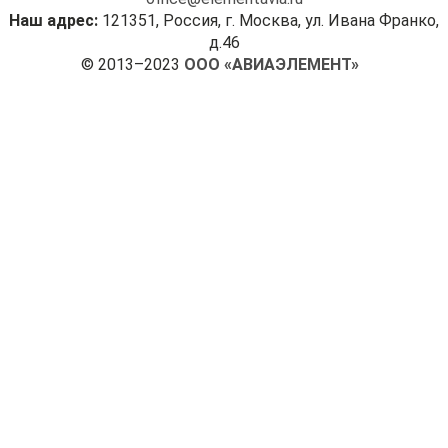
Наш адрес:
121351, Россия, г. Москва, ул. Ивана Франко,
д.46
© 2013–2023
ООО «АВИАЭЛЕМЕНТ»