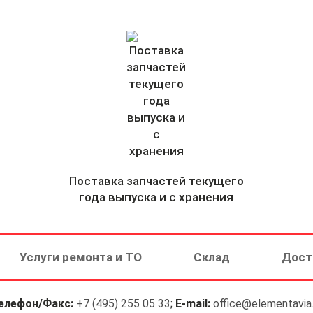
Поставка запчастей текущего
года выпуска и с хранения
Услуги ремонта и ТО
Склад
Дост
елефон/Факс:
+7 (495) 255 05 33
;
E-mail:
office@elementavia.