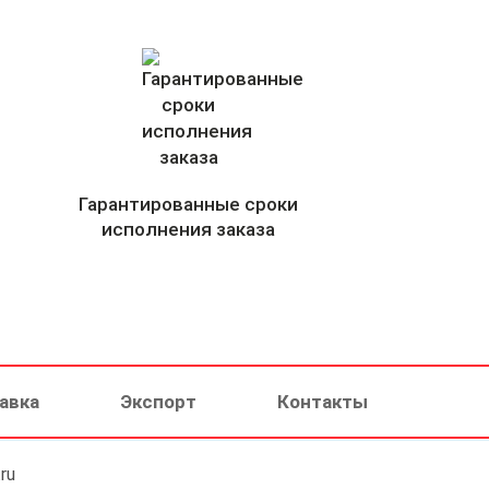
Гарантированные сроки
исполнения заказа
авка
Экспорт
Контакты
ru