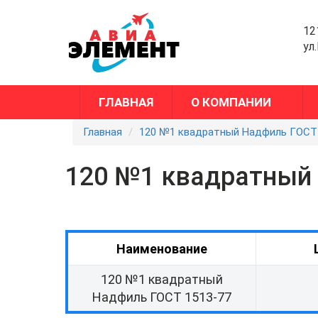
12
ул
ГЛАВНАЯ
О КОМПАНИИ
Главная
120 №1 квадратный Надфиль ГОСТ
120 №1 квадратный 
Наименование
120 №1 квадратный
Надфиль ГОСТ 1513-77