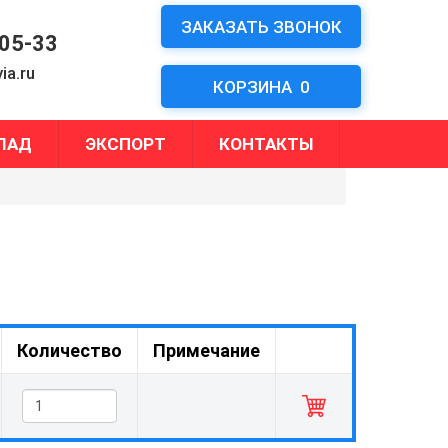
ЗАКАЗАТЬ ЗВОНОК
-05-33
ia.ru
КОРЗИНА
0
ЛАД
ЭКСПОРТ
КОНТАКТЫ
Количество
Примечание