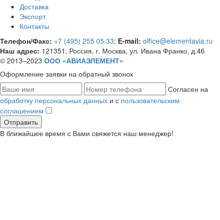
Доставка
Экспорт
Контакты
Телефон/Факс:
+7 (495) 255 05 33
;
E-mail:
office@elementavia.ru
Наш адрес:
121351, Россия, г. Москва, ул. Ивана Франко, д.46
© 2013–2023
ООО «АВИАЭЛЕМЕНТ»
Оформление заявки
на обратный звонок
Согласен на
обработку персональных данных
и с
пользовательским
соглашением
В ближайшее время с Вами свяжется наш менеджер!