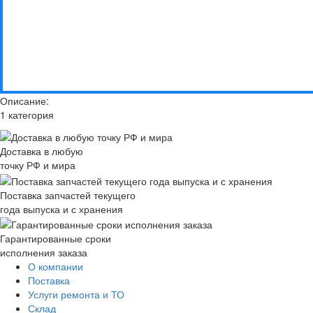
Описание:
1 категория
Доставка в любую
точку РФ и мира
Поставка запчастей текущего
года выпуска и с хранения
Гарантированные сроки
исполнения заказа
О компании
Поставка
Услуги ремонта и ТО
Склад