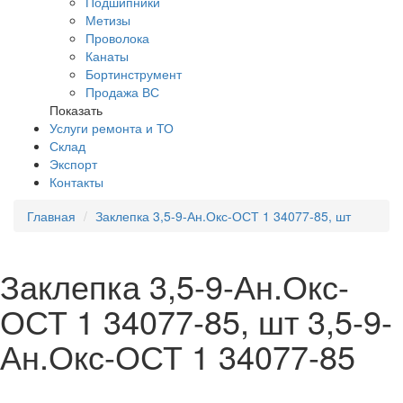
Подшипники
Метизы
Проволока
Канаты
Бортинструмент
Продажа ВС
Показать
Услуги ремонта и ТО
Склад
Экспорт
Контакты
Главная
Заклепка 3,5-9-Ан.Окс-ОСТ 1 34077-85, шт
Заклепка 3,5-9-Ан.Окс-
ОСТ 1 34077-85, шт 3,5-9-
Ан.Окс-ОСТ 1 34077-85