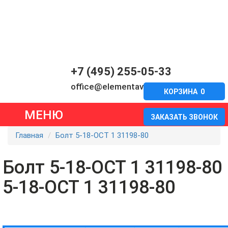
+7 (495) 255-05-33
office@elementavia.ru
КОРЗИНА
0
МЕНЮ
ЗАКАЗАТЬ ЗВОНОК
Главная
Болт 5-18-ОСТ 1 31198-80
Болт 5-18-ОСТ 1 31198-80
5-18-ОСТ 1 31198-80