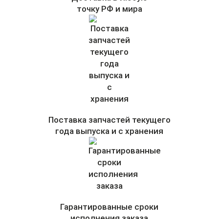
точку РФ и мира
Поставка запчастей текущего
года выпуска и с хранения
Гарантированные сроки
исполнения заказа