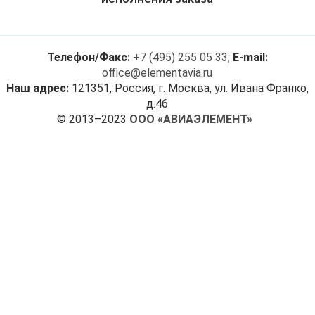
Телефон/Факс:
+7 (495) 255 05 33
;
E-mail:
office@elementavia.ru
Наш адрес:
121351, Россия, г. Москва, ул. Ивана Франко,
д.46
© 2013–2023
ООО «АВИАЭЛЕМЕНТ»