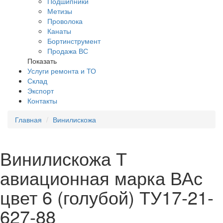
Подшипники
Метизы
Проволока
Канаты
Бортинструмент
Продажа ВС
Показать
Услуги ремонта и ТО
Склад
Экспорт
Контакты
Главная
Винилискожа
Винилискожа Т
авиационная марка ВАс
цвет 6 (голубой) ТУ17-21-
627-88