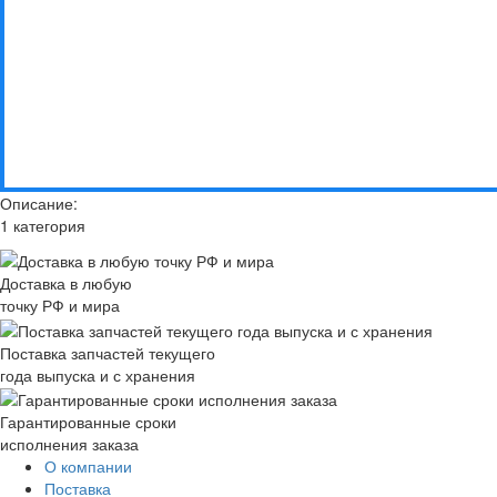
Описание:
1 категория
Доставка в любую
точку РФ и мира
Поставка запчастей текущего
года выпуска и с хранения
Гарантированные сроки
исполнения заказа
О компании
Поставка