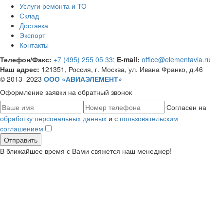
Услуги ремонта и ТО
Склад
Доставка
Экспорт
Контакты
Телефон/Факс:
+7 (495) 255 05 33
;
E-mail:
office@elementavia.ru
Наш адрес:
121351, Россия, г. Москва, ул. Ивана Франко, д.46
© 2013–2023
ООО «АВИАЭЛЕМЕНТ»
Оформление заявки
на обратный звонок
Согласен на
обработку персональных данных
и с
пользовательским
соглашением
В ближайшее время с Вами свяжется наш менеджер!