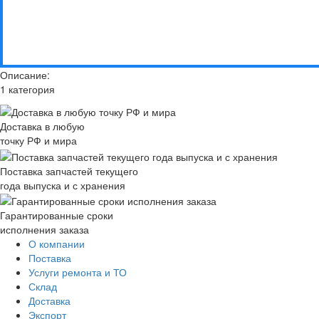
Описание:
1 категория
Доставка в любую
точку РФ и мира
Поставка запчастей текущего
года выпуска и с хранения
Гарантированные сроки
исполнения заказа
О компании
Поставка
Услуги ремонта и ТО
Склад
Доставка
Экспорт