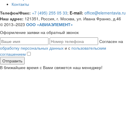
Контакты
Телефон/Факс:
+7 (495) 255 05 33
;
E-mail:
office@elementavia.ru
Наш адрес:
121351, Россия, г. Москва, ул. Ивана Франко, д.46
© 2013–2023
ООО «АВИАЭЛЕМЕНТ»
Оформление заявки
на обратный звонок
Согласен на
обработку персональных данных
и с
пользовательским
соглашением
В ближайшее время с Вами свяжется наш менеджер!