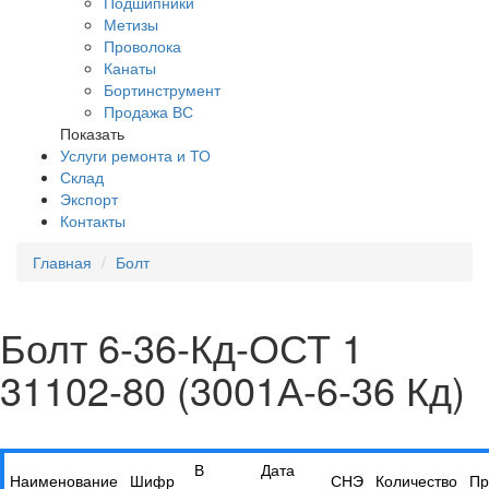
Подшипники
Метизы
Проволока
Канаты
Бортинструмент
Продажа ВС
Показать
Услуги ремонта и ТО
Склад
Экспорт
Контакты
Главная
Болт
Болт 6-36-Кд-ОСТ 1
31102-80 (3001А-6-36 Кд)
В
Дата
Наименование
Шифр
СНЭ
Количество
Пр