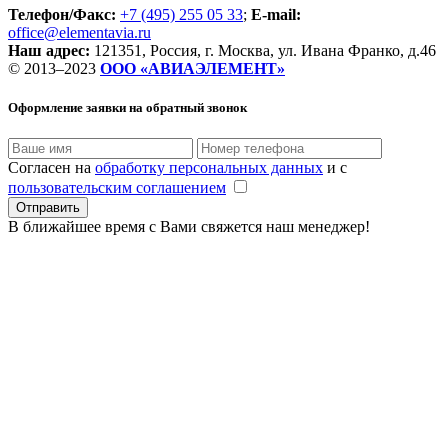
Телефон/Факс:
+7 (495) 255 05 33
;
E-mail:
office@elementavia.ru
Наш адрес:
121351, Россия, г. Москва, ул. Ивана Франко, д.46
© 2013–2023
ООО «АВИАЭЛЕМЕНТ»
Оформление заявки
на обратный звонок
Согласен на
обработку персональных данных
и с
пользовательским соглашением
В ближайшее время с Вами свяжется наш менеджер!