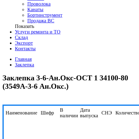
Проволока
Канаты
Бортинструмент
Продажа ВС
Показать
Услуги ремонта и ТО
Склад
Экспорт
Контакты
Главная
Заклепка
Заклепка 3-6-Ан.Окс-ОСТ 1 34100-80
(3549А-3-6 Ан.Окс.)
В
Дата
Наименование
Шифр
СНЭ
Количеств
наличии
выпуска