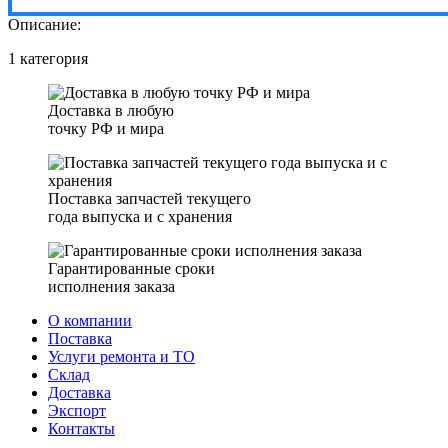
Описание:
1 категория
Доставка в любую
точку РФ и мира
Поставка запчастей текущего
года выпуска и с хранения
Гарантированные сроки
исполнения заказа
О компании
Поставка
Услуги ремонта и ТО
Склад
Доставка
Экспорт
Контакты