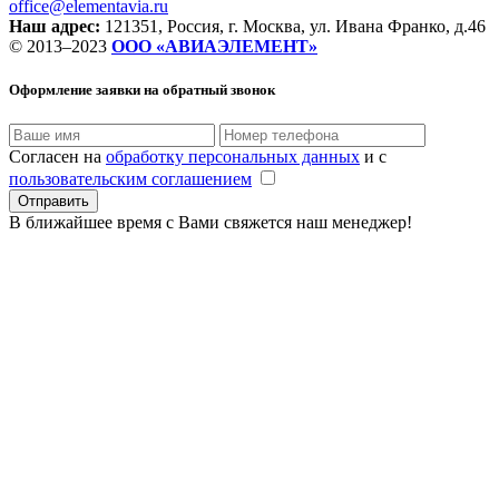
office@elementavia.ru
Наш адрес:
121351, Россия, г. Москва, ул. Ивана Франко, д.46
© 2013–2023
ООО «АВИАЭЛЕМЕНТ»
Оформление заявки
на обратный звонок
Согласен на
обработку персональных данных
и с
пользовательским соглашением
В ближайшее время с Вами свяжется наш менеджер!