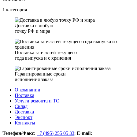
1 категория
Доставка в любую
точку РФ и мира
Поставка запчастей текущего
года выпуска и с хранения
Гарантированные сроки
исполнения заказа
О компании
Поставка
Услуги ремонта и ТО
Склад
Доставка
Экспорт
Контакты
Телефон/Факс:
+7 (495) 255 05 33
;
E-mail: