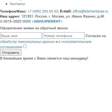
Контакты
Телефон/Факс:
+7 (495) 255 05 33
;
E-mail:
office@elementavia.ru
Наш адрес:
121351, Россия, г. Москва, ул. Ивана Франко, д.46
© 2013–2023
ООО «АВИАЭЛЕМЕНТ»
Оформление заявки
на обратный звонок
Согласен на
обработку персональных данных
и с
пользовательским
соглашением
В ближайшее время с Вами свяжется наш менеджер!