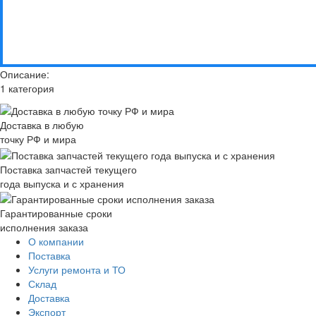
Описание:
1 категория
Доставка в любую
точку РФ и мира
Поставка запчастей текущего
года выпуска и с хранения
Гарантированные сроки
исполнения заказа
О компании
Поставка
Услуги ремонта и ТО
Склад
Доставка
Экспорт