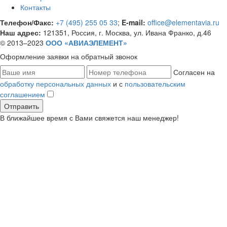
Контакты
Телефон/Факс:
+7 (495) 255 05 33
;
E-mail:
office@elementavia.ru
Наш адрес:
121351, Россия, г. Москва, ул. Ивана Франко, д.46
© 2013–2023
ООО «АВИАЭЛЕМЕНТ»
Оформление заявки
на обратный звонок
Согласен на
обработку персональных данных
и с
пользовательским
соглашением
В ближайшее время с Вами свяжется наш менеджер!