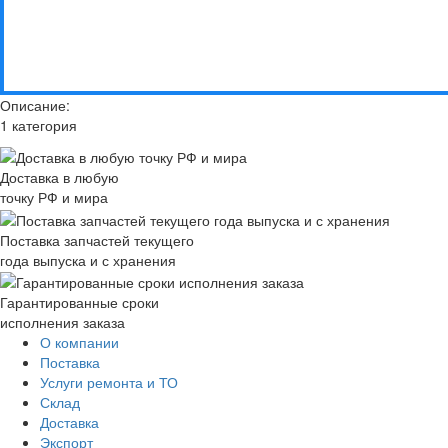
Описание:
1 категория
Доставка в любую
точку РФ и мира
Поставка запчастей текущего
года выпуска и с хранения
Гарантированные сроки
исполнения заказа
О компании
Поставка
Услуги ремонта и ТО
Склад
Доставка
Экспорт