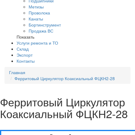
Подшипники
Метизы
Проволока
Канаты
Бортинструмент
Продажа ВС
Показать
Услуги ремонта и ТО
Склад
Экспорт
Контакты
Главная
Ферритовый Циркулятор Коаксиальный ФЦКН2-28
Ферритовый Циркулятор
Коаксиальный ФЦКН2-28