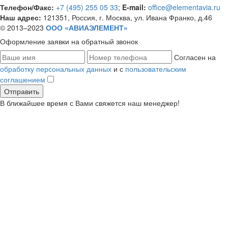
Телефон/Факс:
+7 (495) 255 05 33
;
E-mail:
office@elementavia.ru
Наш адрес:
121351, Россия, г. Москва, ул. Ивана Франко, д.46
© 2013–2023
ООО «АВИАЭЛЕМЕНТ»
Оформление заявки
на обратный звонок
Согласен на
обработку персональных данных
и с
пользовательским
соглашением
В ближайшее время с Вами свяжется наш менеджер!