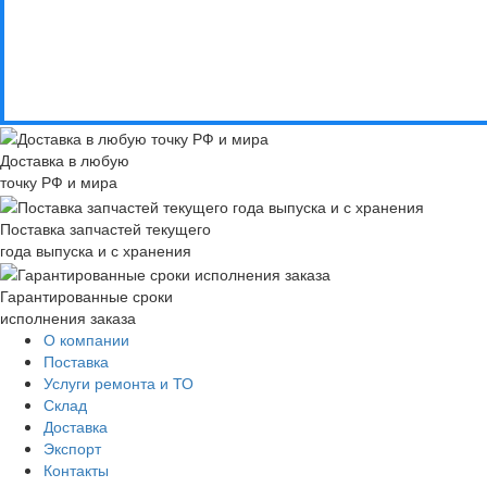
Доставка в любую
точку РФ и мира
Поставка запчастей текущего
года выпуска и с хранения
Гарантированные сроки
исполнения заказа
О компании
Поставка
Услуги ремонта и ТО
Склад
Доставка
Экспорт
Контакты