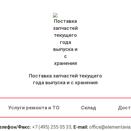
Поставка запчастей текущего
года выпуска и с хранения
Услуги ремонта и ТО
Склад
Дост
елефон/Факс:
+7 (495) 255 05 33
;
E-mail:
office@elementavia.