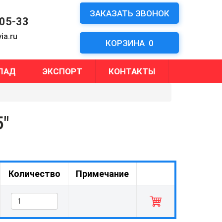
ЗАКАЗАТЬ ЗВОНОК
-05-33
ia.ru
КОРЗИНА
0
ЛАД
ЭКСПОРТ
КОНТАКТЫ
5"
Количество
Примечание