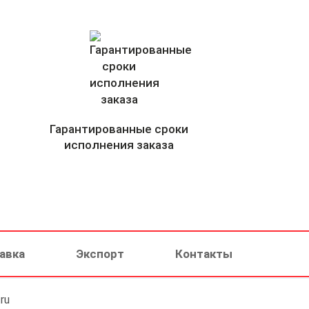
Гарантированные сроки
исполнения заказа
авка
Экспорт
Контакты
ru