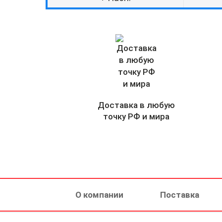
Доставка в любую
точку РФ и мира
О компании
Поставка