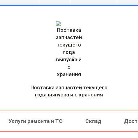
Поставка запчастей текущего
года выпуска и с хранения
Услуги ремонта и ТО
Склад
Дост