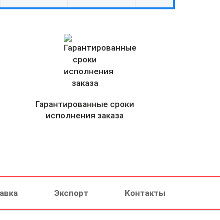
Гарантированные сроки
исполнения заказа
авка
Экспорт
Контакты