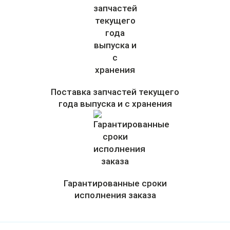
Поставка запчастей текущего
года выпуска и с хранения
Гарантированные сроки
исполнения заказа