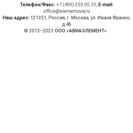
Телефон/Факс:
+7 (495) 255 05 33
;
E-mail:
office@elementavia.ru
Наш адрес:
121351, Россия, г. Москва, ул. Ивана Франко,
д.46
© 2013–2023
ООО «АВИАЭЛЕМЕНТ»