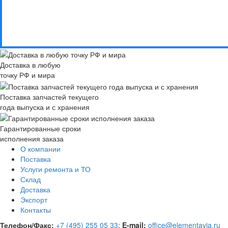
Доставка в любую
точку РФ и мира
Поставка запчастей текущего
года выпуска и с хранения
Гарантированные сроки
исполнения заказа
О компании
Поставка
Услуги ремонта и ТО
Склад
Доставка
Экспорт
Контакты
Телефон/Факс:
+7 (495) 255 05 33
;
E-mail:
office@elementavia.ru