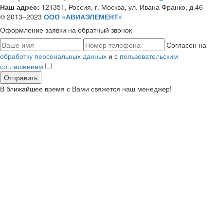
Наш адрес:
121351, Россия, г. Москва, ул. Ивана Франко, д.46
© 2013–2023
ООО «АВИАЭЛЕМЕНТ»
Оформление заявки
на обратный звонок
Согласен на
обработку персональных данных
и с
пользовательским
соглашением
В ближайшее время с Вами свяжется наш менеджер!