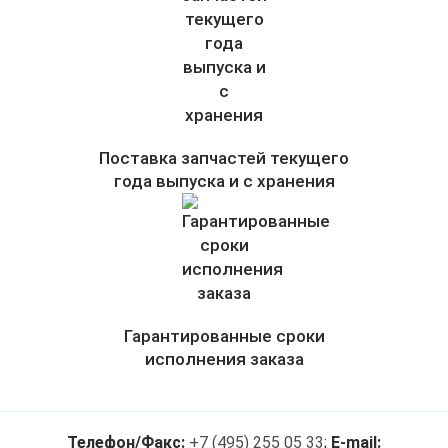
Поставка запчастей текущего
года выпуска и с хранения
Гарантированные сроки
исполнения заказа
Телефон/Факс:
+7 (495) 255 05 33
;
E-mail: