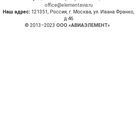
office@elementavia.ru
Наш адрес:
121351, Россия, г. Москва, ул. Ивана Франко,
д.46
© 2013–2023
ООО «АВИАЭЛЕМЕНТ»