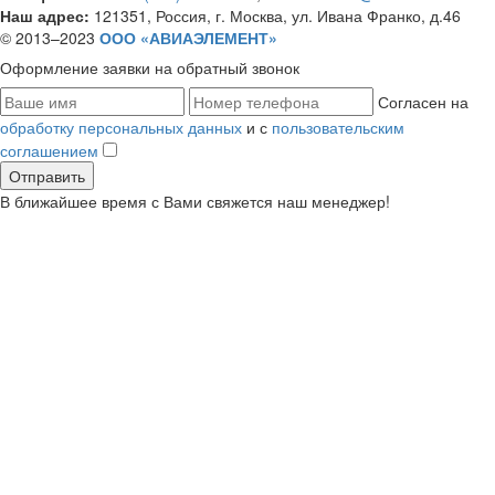
Наш адрес:
121351, Россия, г. Москва, ул. Ивана Франко, д.46
© 2013–2023
ООО «АВИАЭЛЕМЕНТ»
Оформление заявки
на обратный звонок
Согласен на
обработку персональных данных
и с
пользовательским
соглашением
В ближайшее время с Вами свяжется наш менеджер!