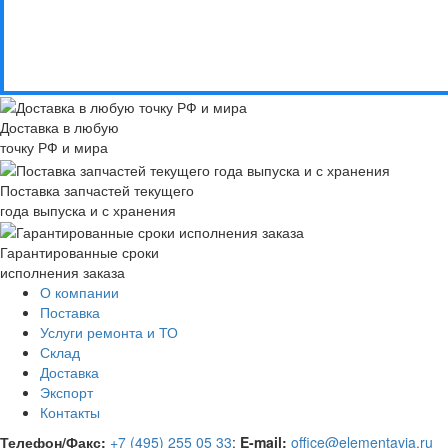
Доставка в любую
точку РФ и мира
Поставка запчастей текущего
года выпуска и с хранения
Гарантированные сроки
исполнения заказа
О компании
Поставка
Услуги ремонта и ТО
Склад
Доставка
Экспорт
Контакты
Телефон/Факс:
+7 (495) 255 05 33
;
E-mail:
office@elementavia.ru