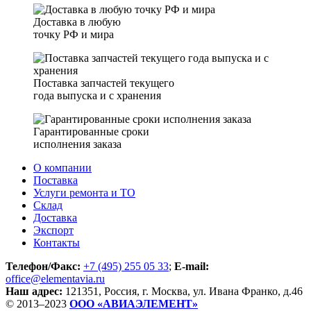
Доставка в любую
точку РФ и мира
Поставка запчастей текущего
года выпуска и с хранения
Гарантированные сроки
исполнения заказа
О компании
Поставка
Услуги ремонта и ТО
Склад
Доставка
Экспорт
Контакты
Телефон/Факс:
+7 (495) 255 05 33
;
E-mail:
office@elementavia.ru
Наш адрес:
121351, Россия, г. Москва, ул. Ивана Франко, д.46
© 2013–2023
ООО «АВИАЭЛЕМЕНТ»