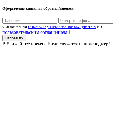
Оформление заявки
на обратный звонок
Согласен на
обработку персональных данных
и с
пользовательским соглашением
В ближайшее время с Вами свяжется наш менеджер!