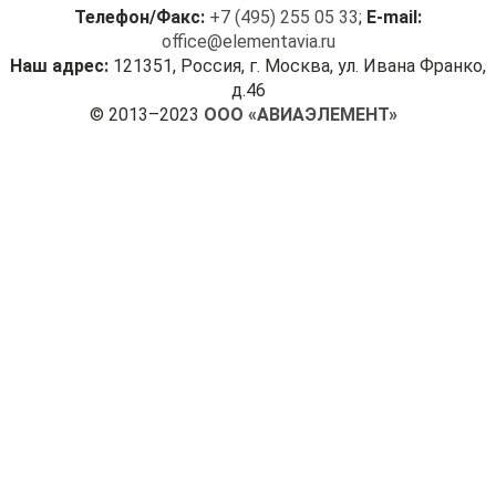
Телефон/Факс:
+7 (495) 255 05 33
;
E-mail:
office@elementavia.ru
Наш адрес:
121351, Россия, г. Москва, ул. Ивана Франко,
д.46
© 2013–2023
ООО «АВИАЭЛЕМЕНТ»