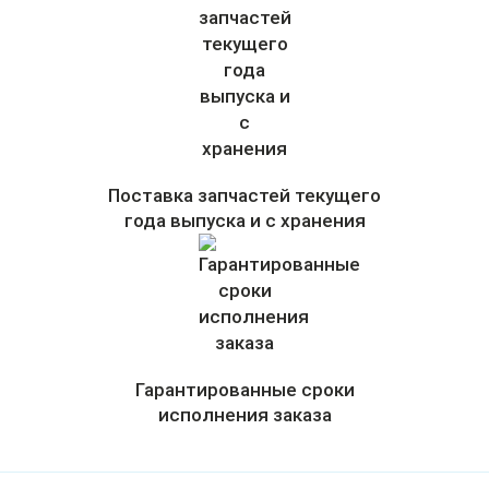
Поставка запчастей текущего
года выпуска и с хранения
Гарантированные сроки
исполнения заказа