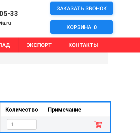
ЗАКАЗАТЬ ЗВОНОК
-05-33
ia.ru
КОРЗИНА
0
ЛАД
ЭКСПОРТ
КОНТАКТЫ
Количество
Примечание