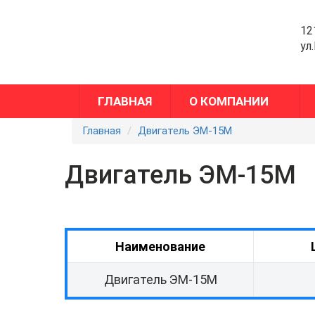
12
ул
ГЛАВНАЯ
О КОМПАНИИ
Главная
Двигатель ЭМ-15М
Двигатель ЭМ-15М
Наименование
Двигатель ЭМ-15М