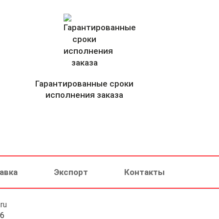
Гарантированные сроки
исполнения заказа
авка
Экспорт
Контакты
ru
46