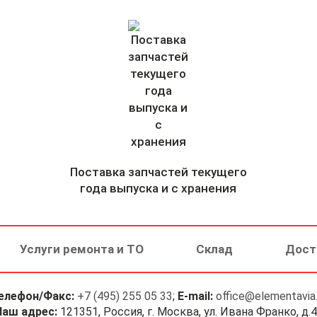
Поставка запчастей текущего
года выпуска и с хранения
Услуги ремонта и ТО
Склад
Дост
елефон/Факс:
+7 (495) 255 05 33
;
E-mail:
office@elementavia.
Наш адрес:
121351, Россия, г. Москва, ул. Ивана Франко, д.