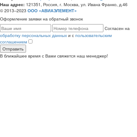
Наш адрес:
121351, Россия, г. Москва, ул. Ивана Франко, д.46
© 2013–2023
ООО «АВИАЭЛЕМЕНТ»
Оформление заявки
на обратный звонок
Согласен на
обработку персональных данных
и с
пользовательским
соглашением
В ближайшее время с Вами свяжется наш менеджер!