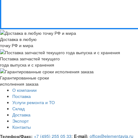
Доставка в любую
точку РФ и мира
Поставка запчастей текущего
года выпуска и с хранения
Гарантированные сроки
исполнения заказа
О компании
Поставка
Услуги ремонта и ТО
Склад
Доставка
Экспорт
Контакты
Телефон/Факс:
+7 (495) 255 05 33
;
E-mail:
office@elementavia.ru