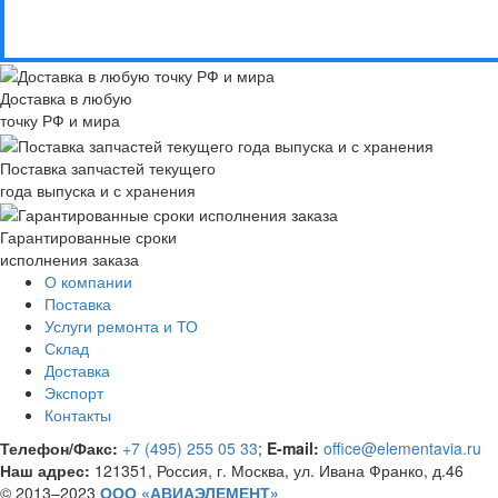
Доставка в любую
точку РФ и мира
Поставка запчастей текущего
года выпуска и с хранения
Гарантированные сроки
исполнения заказа
О компании
Поставка
Услуги ремонта и ТО
Склад
Доставка
Экспорт
Контакты
Телефон/Факс:
+7 (495) 255 05 33
;
E-mail:
office@elementavia.ru
Наш адрес:
121351, Россия, г. Москва, ул. Ивана Франко, д.46
© 2013–2023
ООО «АВИАЭЛЕМЕНТ»