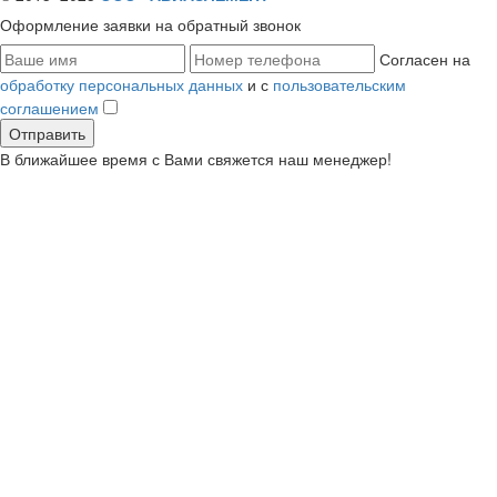
Оформление заявки
на обратный звонок
Согласен на
обработку персональных данных
и с
пользовательским
соглашением
В ближайшее время с Вами свяжется наш менеджер!