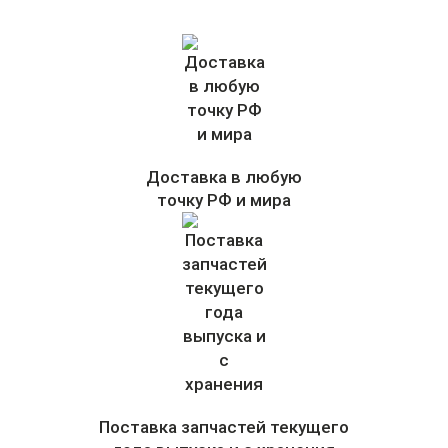
Доставка в любую
точку РФ и мира
Поставка запчастей текущего