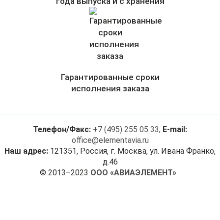
года выпуска и с хранения
Гарантированные сроки
исполнения заказа
Телефон/Факс:
+7 (495) 255 05 33
;
E-mail:
office@elementavia.ru
Наш адрес:
121351, Россия, г. Москва, ул. Ивана Франко,
д.46
© 2013–2023
ООО «АВИАЭЛЕМЕНТ»