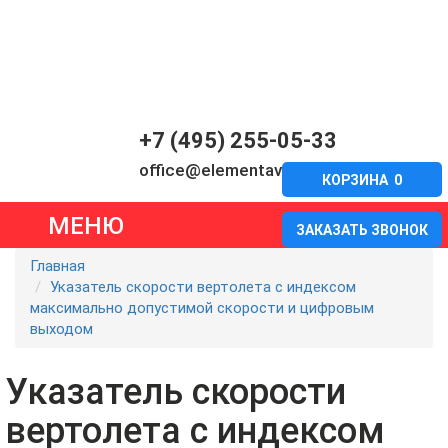
+7 (495) 255-05-33
office@elementavia.ru
КОРЗИНА
0
МЕНЮ
ЗАКАЗАТЬ ЗВОНОК
Главная
Указатель скорости вертолета с индексом
максимально допустимой скорости и цифровым
выходом
Указатель скорости
вертолета с индексом