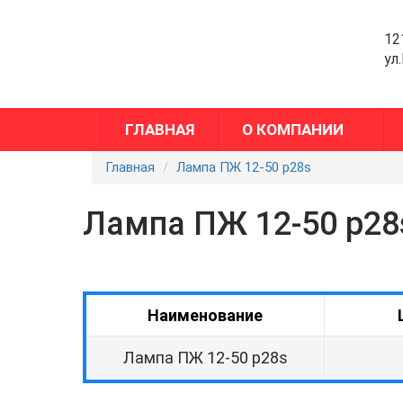
12
ул
ГЛАВНАЯ
О КОМПАНИИ
Главная
Лампа ПЖ 12-50 p28s
Лампа ПЖ 12-50 p28
Наименование
Лампа ПЖ 12-50 p28s