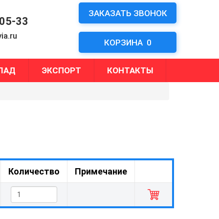
ЗАКАЗАТЬ ЗВОНОК
-05-33
ia.ru
КОРЗИНА
0
ЛАД
ЭКСПОРТ
КОНТАКТЫ
Количество
Примечание