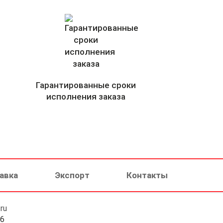
Гарантированные сроки
исполнения заказа
авка
Экспорт
Контакты
ru
46