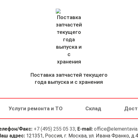
Поставка запчастей текущего
года выпуска и с хранения
Услуги ремонта и ТО
Склад
Дост
елефон/Факс:
+7 (495) 255 05 33
;
E-mail:
office@elementavia.
Наш адрес:
121351, Россия, г. Москва, ул. Ивана Франко, д.