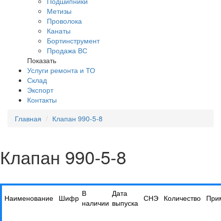
Подшипники
Метизы
Проволока
Канаты
Бортинструмент
Продажа ВС
Показать
Услуги ремонта и ТО
Склад
Экспорт
Контакты
Главная
Клапан 990-5-8
Клапан 990-5-8
В
Дата
Наименование
Шифр
СНЭ
Количество
При
наличии
выпуска