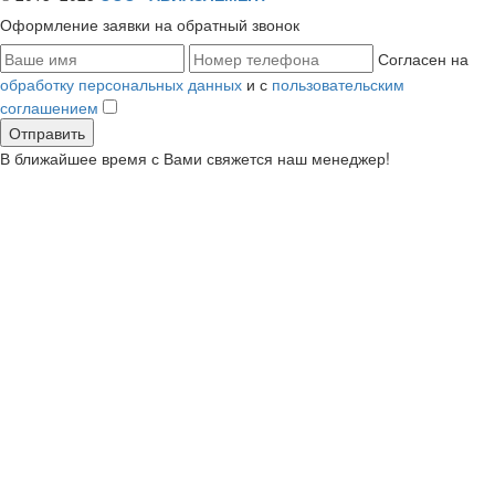
Оформление заявки
на обратный звонок
Согласен на
обработку персональных данных
и с
пользовательским
соглашением
В ближайшее время с Вами свяжется наш менеджер!