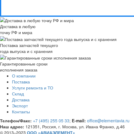
Доставка в любую
точку РФ и мира
Поставка запчастей текущего
года выпуска и с хранения
Гарантированные сроки
исполнения заказа
О компании
Поставка
Услуги ремонта и ТО
Склад
Доставка
Экспорт
Контакты
Телефон/Факс:
+7 (495) 255 05 33
;
E-mail:
office@elementavia.ru
Наш адрес:
121351, Россия, г. Москва, ул. Ивана Франко, д.46
© 2013–2023
ООО «АВИАЭЛЕМЕНТ»