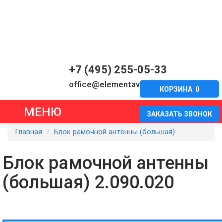
+7 (495) 255-05-33
office@elementavia.ru
КОРЗИНА
0
МЕНЮ
ЗАКАЗАТЬ ЗВОНОК
Главная
Блок рамочной антенны (большая)
Блок рамочной антенны
(большая) 2.090.020