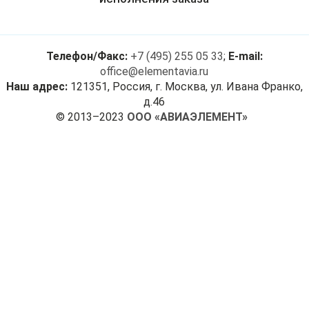
Телефон/Факс:
+7 (495) 255 05 33
;
E-mail:
office@elementavia.ru
Наш адрес:
121351, Россия, г. Москва, ул. Ивана Франко,
д.46
© 2013–2023
ООО «АВИАЭЛЕМЕНТ»