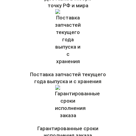
точку РФ и мира
Поставка запчастей текущего
года выпуска и с хранения
Гарантированные сроки
исполнения заказа