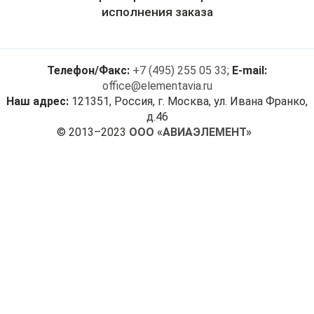
исполнения заказа
Телефон/Факс:
+7 (495) 255 05 33
;
E-mail:
office@elementavia.ru
Наш адрес:
121351, Россия, г. Москва, ул. Ивана Франко,
д.46
© 2013–2023
ООО «АВИАЭЛЕМЕНТ»