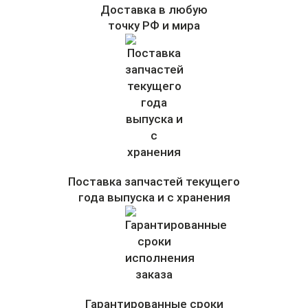
Доставка в любую
точку РФ и мира
Поставка запчастей текущего
года выпуска и с хранения
Гарантированные сроки