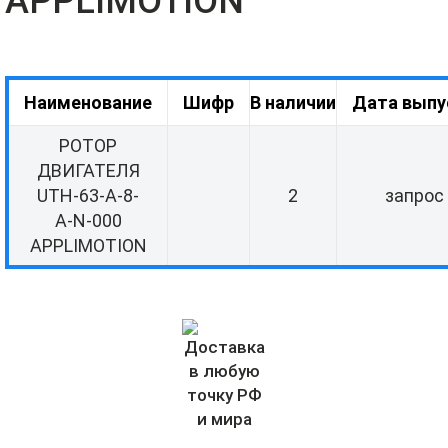
APPLIMOTION
Наименование
Шифр
В наличии
Дата выпу
РОТОР
ДВИГАТЕЛЯ
UTH-63-A-8-
2
запрос
A-N-000
APPLIMOTION