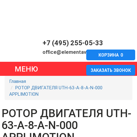
+7 (495) 255-05-33
office@elementavia.ru
КОРЗИНА
0
МЕНЮ
ЗАКАЗАТЬ ЗВОНОК
Главная
РОТОР ДВИГАТЕЛЯ UTH-63-A-8-A-N-000
APPLIMOTION
РОТОР ДВИГАТЕЛЯ UTH-
63-A-8-A-N-000