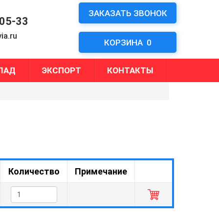
ЗАКАЗАТЬ ЗВОНОК
-05-33
ia.ru
КОРЗИНА
0
ЛАД
ЭКСПОРТ
КОНТАКТЫ
Количество
Примечание