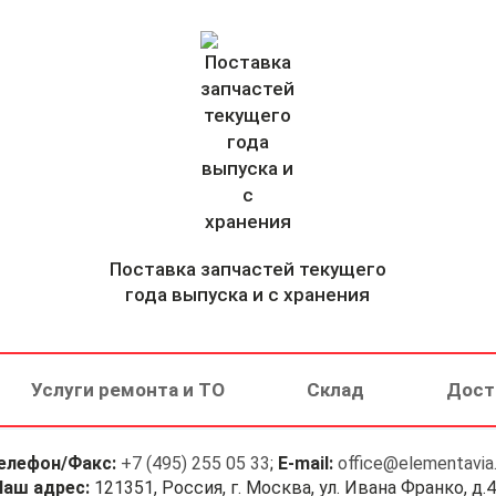
Поставка запчастей текущего
года выпуска и с хранения
Услуги ремонта и ТО
Склад
Дост
елефон/Факс:
+7 (495) 255 05 33
;
E-mail:
office@elementavia.
Наш адрес:
121351, Россия, г. Москва, ул. Ивана Франко, д.