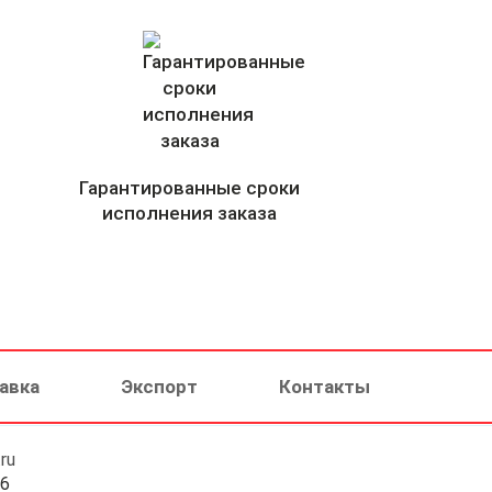
Гарантированные сроки
исполнения заказа
авка
Экспорт
Контакты
ru
46